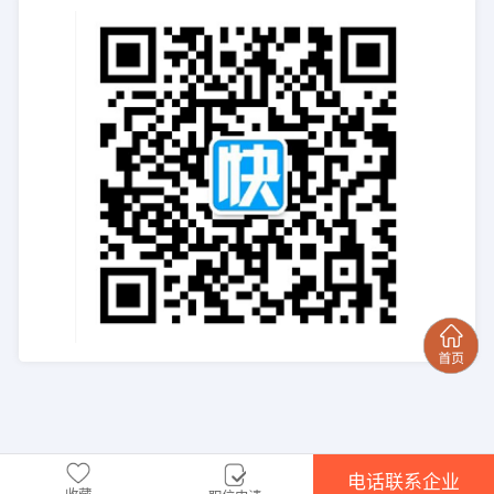
电话联系企业