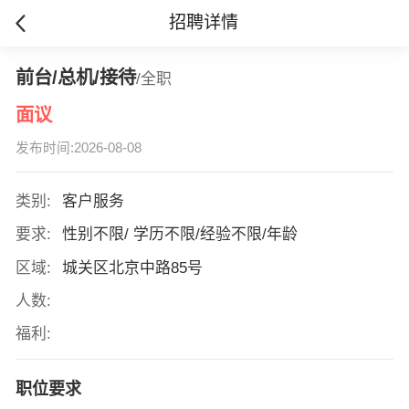
招聘详情
前台/总机/接待
/全职
面议
发布时间:2026-08-08
类别:
客户服务
要求:
性别不限/ 学历不限/经验不限/年龄
区域:
城关区北京中路85号
人数:
福利:
职位要求