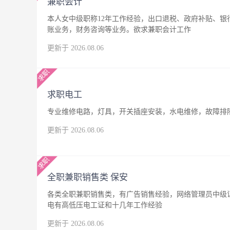
兼职会计
本人女中级职称12年工作经验，出口退税、政府补贴、
账业务，财务咨询等业务。欲求兼职会计工作
更新于 2026.08.06
求职电工
专业维修电路，灯具，开关插座安装，水电维修，故障排
更新于 2026.08.06
全职兼职销售类 保安
各类全职兼职销售类，有广告销售经验，网络管理员中级
电有高低压电工证和十几年工作经验
更新于 2026.08.06