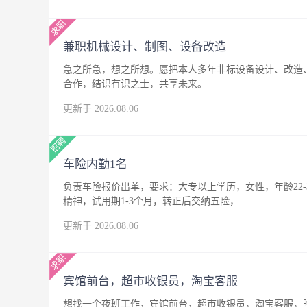
兼职机械设计、制图、设备改造
急之所急，想之所想。愿把本人多年非标设备设计、改造
合作，结识有识之士，共享未来。
更新于 2026.08.06
车险内勤1名
负责车险报价出单，要求：大专以上学历，女性，年龄22
精神，试用期1-3个月，转正后交纳五险，
更新于 2026.08.06
宾馆前台，超市收银员，淘宝客服
想找一个夜班工作，宾馆前台，超市收银员，淘宝客服，晚