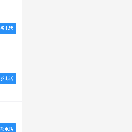
系电话
系电话
系电话