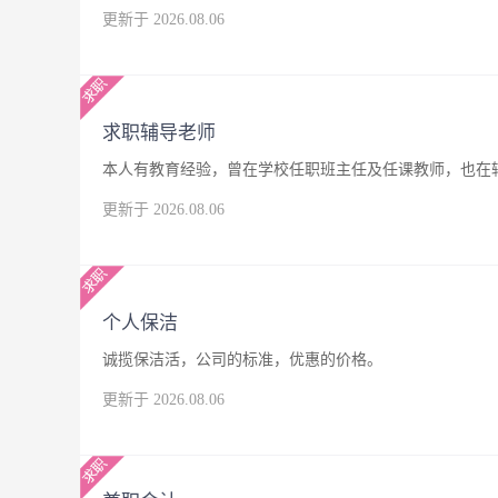
更新于 2026.08.06
求职辅导老师
本人有教育经验，曾在学校任职班主任及任课教师，也在
更新于 2026.08.06
个人保洁
诚揽保洁活，公司的标准，优惠的价格。
更新于 2026.08.06