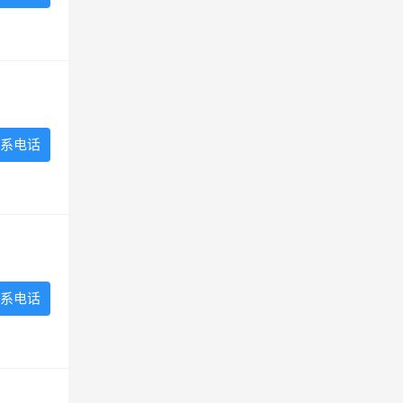
系电话
系电话