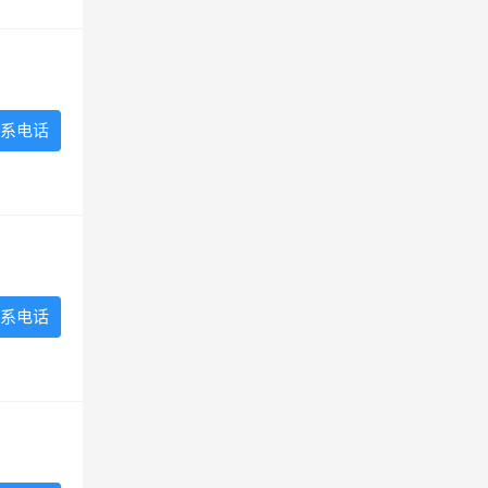
系电话
系电话