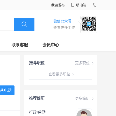
我要发布
移动端
微信公众号
查看更多工作
联系客服
会员中心
推荐职位
更多职位
查看更多职位
系电话
推荐简历
更多简历
行政/后勤