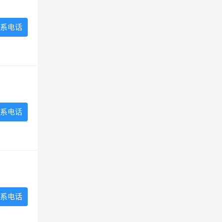
系电话
系电话
系电话