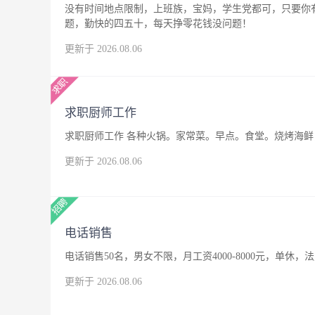
没有时间地点限制，上班族，宝妈，学生党都可，只要你
题，勤快的四五十，每天挣零花钱没问题！
更新于 2026.08.06
求职厨师工作
求职厨师工作 各种火锅。家常菜。早点。食堂。烧烤海鲜，
更新于 2026.08.06
电话销售
电话销售50名，男女不限，月工资4000-8000元，单休，
更新于 2026.08.06