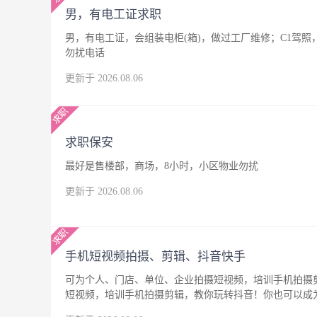
男，有电工证求职
男，有电工证，会组装电柜(箱)，做过工厂维修；C1驾
勿扰电话
更新于 2026.08.06
求职保安
最好是售楼部，商场，8小时，小区物业勿扰
更新于 2026.08.06
手机短视频拍摄、剪辑、抖音快手
可为个人、门店、单位、企业拍摄短视频，培训手机拍摄
短视频，培训手机拍摄剪辑，教你玩转抖音！你也可以成