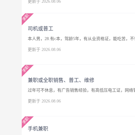
更新于 2026.08.06
司机或普工
本人男，28.有c本，驾龄5年，有从业资格证，能吃苦
更新于 2026.08.06
兼职或全职销售、普工、维修
过年可不休息，有广告销售经验，有高低压电工证，网络
更新于 2026.08.06
手机兼职