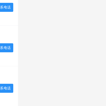
系电话
系电话
系电话