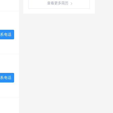
查看更多简历
系电话
系电话