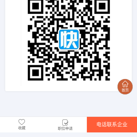
电话联系企业
收藏
职位申请