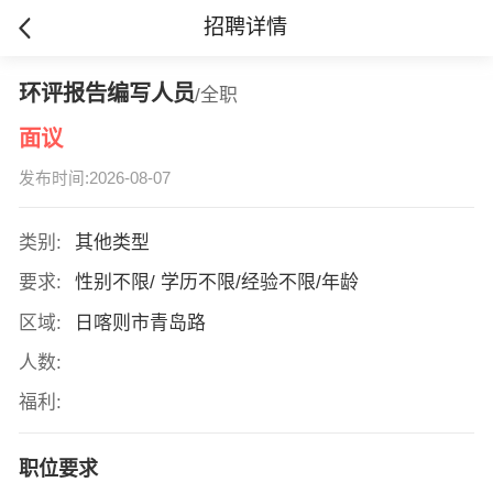
招聘详情
环评报告编写人员
/全职
面议
发布时间:2026-08-07
类别:
其他类型
要求:
性别不限/ 学历不限/经验不限/年龄
区域:
日喀则市青岛路
人数:
福利:
职位要求