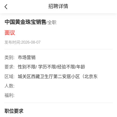
招聘详情
中国黄金珠宝销售
/全职
面议
发布时间:2026-08-07
类别:
市场营销
要求:
性别不限/ 学历不限/经验不限/年龄
区域:
城关区西藏卫生厅第二安居小区（北京东
人数:
福利:
职位要求