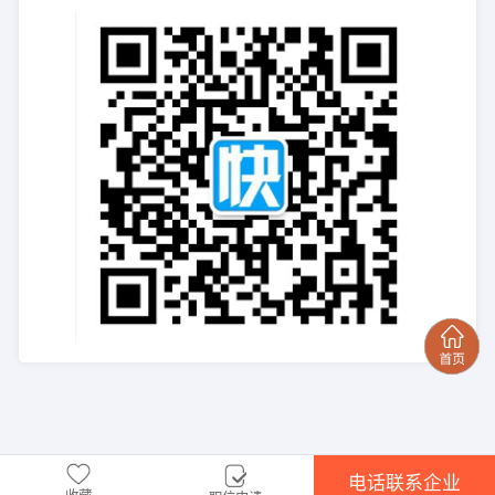
电话联系企业