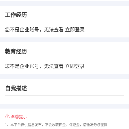
工作经历
您不是企业账号，无法查看
立即登录
教育经历
您不是企业账号，无法查看
立即登录
自我描述
温馨提示
1、本平台仅供信息发布，不会收取押金、保证金，请微友务必谨慎！