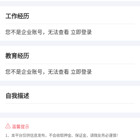
工作经历
您不是企业账号，无法查看
立即登录
教育经历
您不是企业账号，无法查看
立即登录
自我描述
温馨提示
1、本平台仅供信息发布，不会收取押金、保证金，请微友务必谨慎！