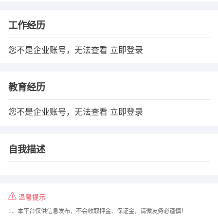
工作经历
您不是企业账号，无法查看
立即登录
教育经历
您不是企业账号，无法查看
立即登录
自我描述
温馨提示
1、本平台仅供信息发布，不会收取押金、保证金，请微友务必谨慎！